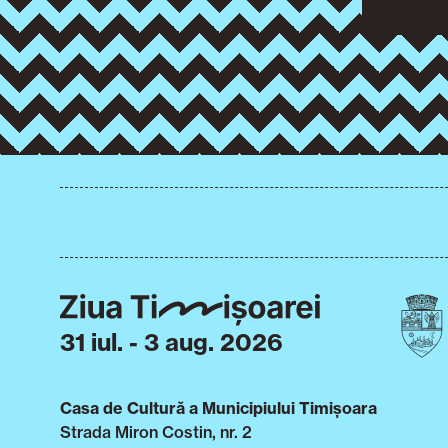
31 iul. - 3 aug. 2026
Casa de Cultură a Municipiului Timișoara
Strada Miron Costin, nr. 2