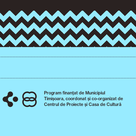
Program finanțat de Municipiul
Timișoara, coordonat și co-organizat de
Centrul de Proiecte și Casa de Cultură