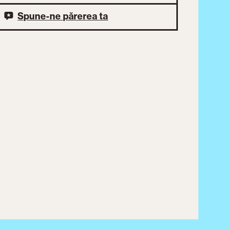
Spune-ne părerea ta