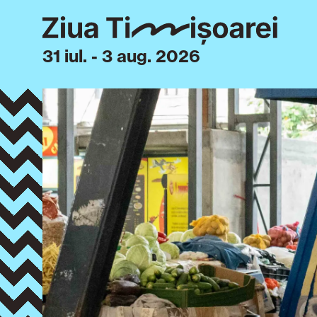
31 iul. - 3 aug. 2026