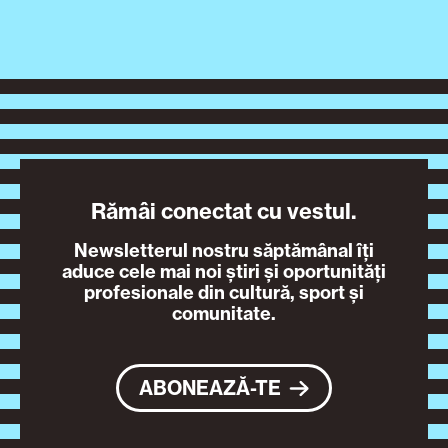
Rămâi conectat cu vestul.
Newsletterul nostru săptămânal îți
aduce cele mai noi știri și oportunități
profesionale din cultură, sport și
comunitate.
ABONEAZĂ-TE