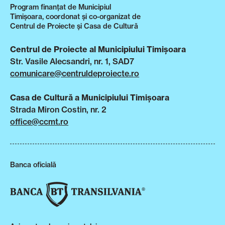
Program finanțat de Municipiul
Timișoara, coordonat și co-organizat de
Centrul de Proiecte și Casa de Cultură
Centrul de Proiecte al Municipiului Timișoara
Str. Vasile Alecsandri, nr. 1, SAD7
comunicare@centruldeproiecte.ro
Casa de Cultură a Municipiului Timișoara
Strada Miron Costin, nr. 2
office@ccmt.ro
Banca oficială