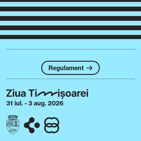
Regulament
31 iul. - 3 aug. 2026