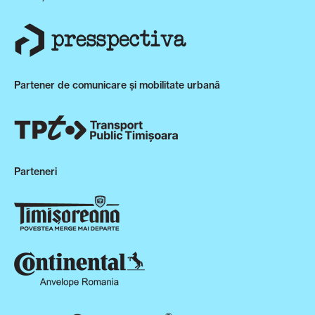
Partener de comunicare și mobilitate urbană
Parteneri