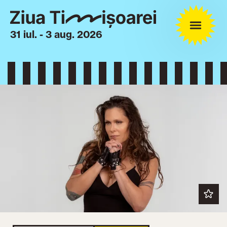
31 iul. - 3 aug. 2026