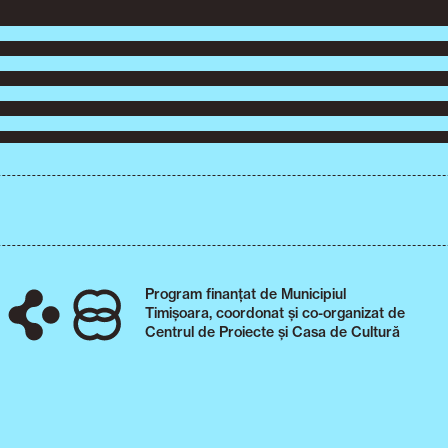
Program finanțat de Municipiul
Timișoara, coordonat și co-organizat de
Centrul de Proiecte și Casa de Cultură