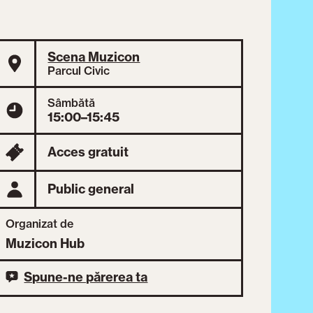
Scena Muzicon
Parcul Civic
Sâmbătă
15:00–15:45
Acces gratuit
Public general
Organizat de
Muzicon Hub
Spune-ne părerea ta