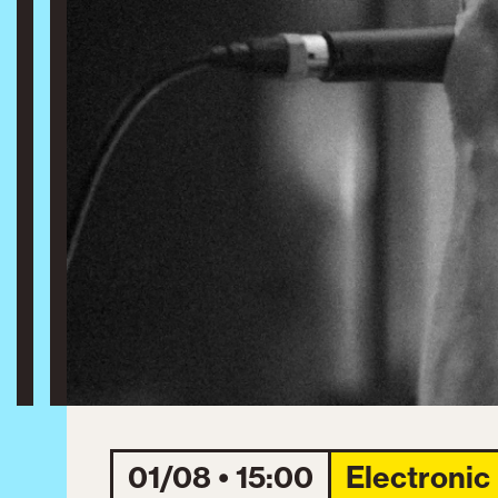
01/08 • 15:00
Electronic