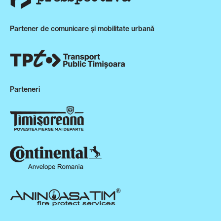
Partener de comunicare și mobilitate urbană
Parteneri