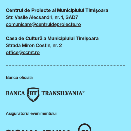
Centrul de Proiecte al Municipiului Timișoara
Str. Vasile Alecsandri, nr. 1, SAD7
comunicare@centruldeproiecte.ro
Casa de Cultură a Municipiului Timișoara
Strada Miron Costin, nr. 2
office@ccmt.ro
Banca oficială
Asiguratorul evenimentului