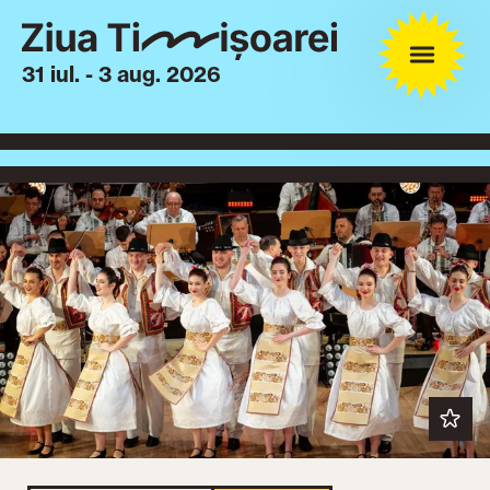
31 iul. - 3 aug. 2026