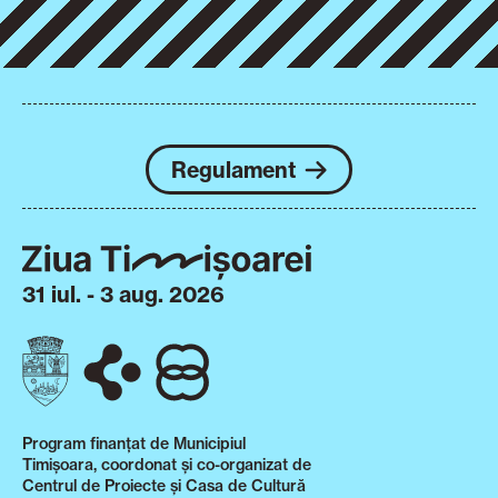
Regulament
31 iul. - 3 aug. 2026
Program finanțat de Municipiul
Timișoara, coordonat și co-organizat de
Centrul de Proiecte și Casa de Cultură