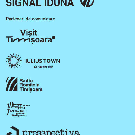
Parteneri de comunicare