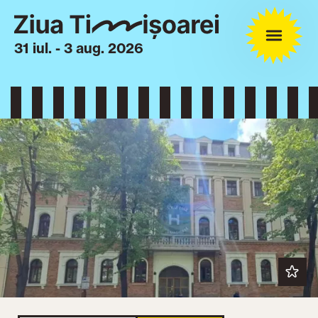
31 iul. - 3 aug. 2026