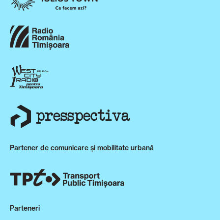
Partener de comunicare și mobilitate urbană
Parteneri