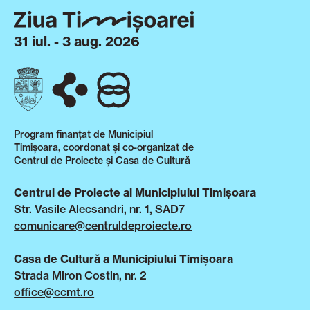
31 iul. - 3 aug. 2026
Program finanțat de Municipiul
Timișoara, coordonat și co-organizat de
Centrul de Proiecte și Casa de Cultură
Centrul de Proiecte al Municipiului Timișoara
Str. Vasile Alecsandri, nr. 1, SAD7
comunicare@centruldeproiecte.ro
Casa de Cultură a Municipiului Timișoara
Strada Miron Costin, nr. 2
office@ccmt.ro