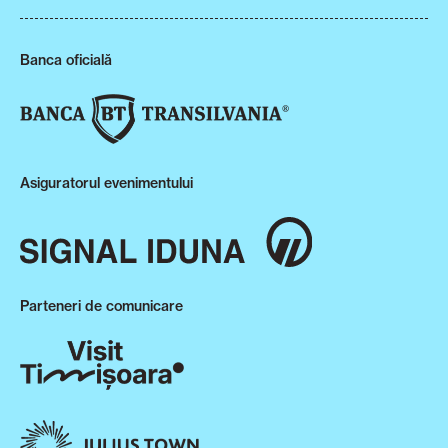
Banca oficială
Asiguratorul evenimentului
Parteneri de comunicare