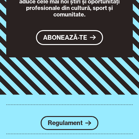
aduce cele mai noi știri și oportunități
profesionale din cultură, sport și
comunitate.
ABONEAZĂ-TE
Regulament