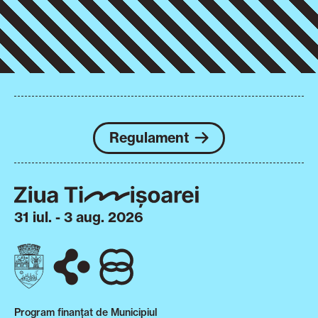
Regulament
31 iul. - 3 aug. 2026
Program finanțat de Municipiul