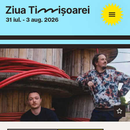
31 iul. - 3 aug. 2026