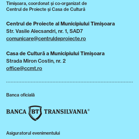
Timișoara, coordonat și co-organizat de
Centrul de Proiecte și Casa de Cultură
Centrul de Proiecte al Municipiului Timișoara
Str. Vasile Alecsandri, nr. 1, SAD7
comunicare@centruldeproiecte.ro
Casa de Cultură a Municipiului Timișoara
Strada Miron Costin, nr. 2
office@ccmt.ro
Banca oficială
Asiguratorul evenimentului