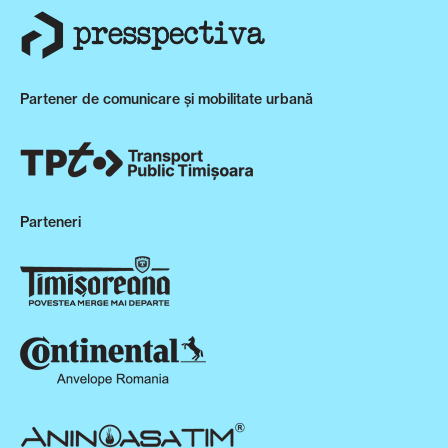
Partener de comunicare și mobilitate urbană
Parteneri