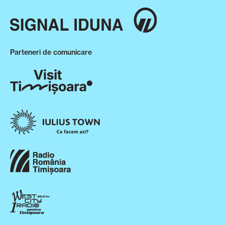
Parteneri de comunicare