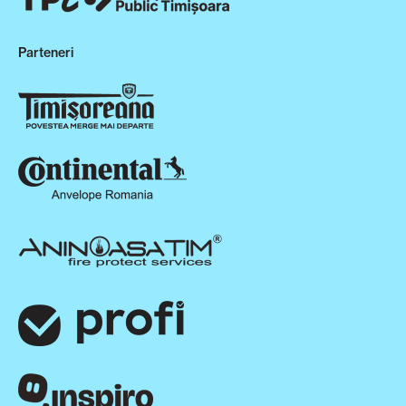
Parteneri