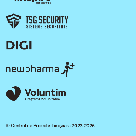
© Centrul de Proiecte Timișoara 2023-2026