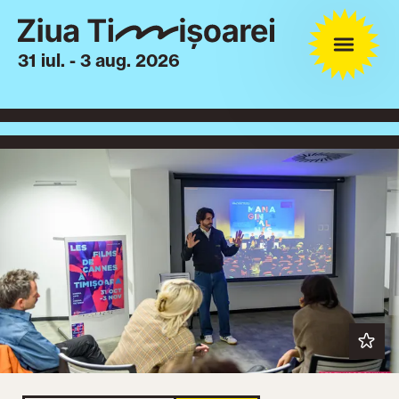
31 iul. - 3 aug. 2026