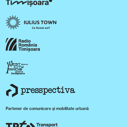
Partener de comunicare și mobilitate urbană