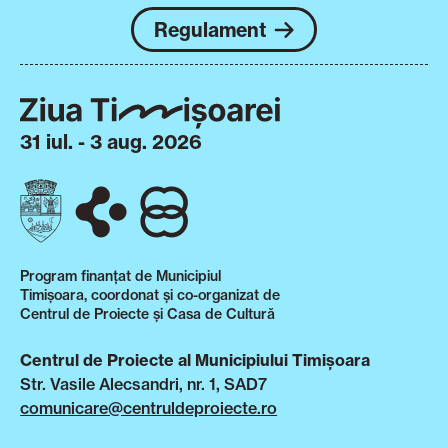
Regulament
31 iul. - 3 aug. 2026
Program finanțat de Municipiul
Timișoara, coordonat și co-organizat de
Centrul de Proiecte și Casa de Cultură
Centrul de Proiecte al Municipiului Timișoara
Str. Vasile Alecsandri, nr. 1, SAD7
comunicare@centruldeproiecte.ro