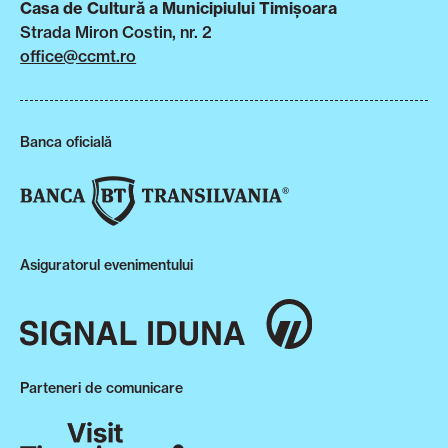
Casa de Cultură a Municipiului Timișoara
Strada Miron Costin, nr. 2
office@ccmt.ro
Banca oficială
Asiguratorul evenimentului
Parteneri de comunicare