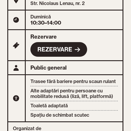
Str. Nicolaus Lenau, nr. 2
Duminică
10:30–14:00
Rezervare
REZERVARE
Public general
Trasee fără bariere pentru scaun rulant
Alte adaptări pentru persoane cu
mobilitate redusă (liză, lift, platformă)
Toaletă adaptată
Spațiu de schimbat scutec
Organizat de