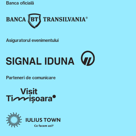
Banca oficială
Asiguratorul evenimentului
Parteneri de comunicare