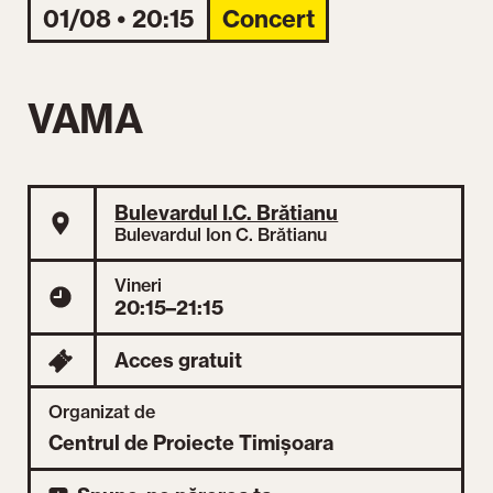
01/08 • 20:15
Concert
VAMA
Bulevardul I.C. Brătianu
Bulevardul Ion C. Brătianu
Vineri
20:15–21:15
Acces gratuit
Organizat de
Centrul de Proiecte Timișoara