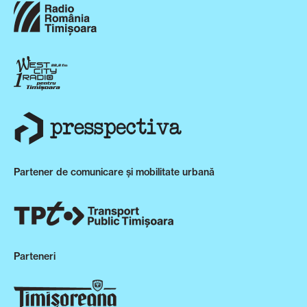
Partener de comunicare și mobilitate urbană
Parteneri