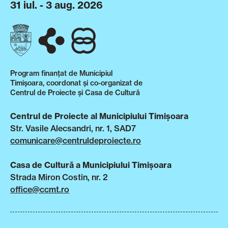
31 iul. - 3 aug. 2026
Program finanțat de Municipiul
Timișoara, coordonat și co-organizat de
Centrul de Proiecte și Casa de Cultură
Centrul de Proiecte al Municipiului Timișoara
Str. Vasile Alecsandri, nr. 1, SAD7
comunicare@centruldeproiecte.ro
Casa de Cultură a Municipiului Timișoara
Strada Miron Costin, nr. 2
office@ccmt.ro