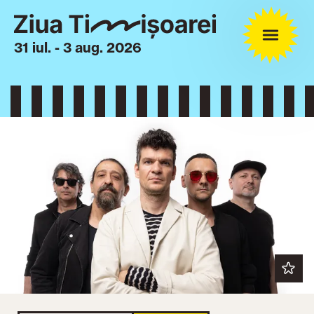
31 iul. - 3 aug. 2026