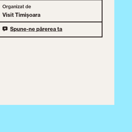
Organizat de
Visit Timișoara
Spune-ne părerea ta