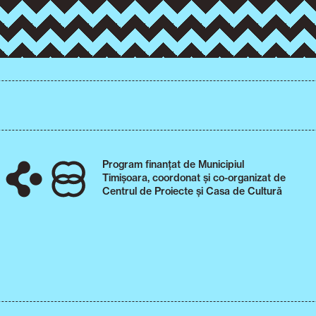
Program finanțat de Municipiul
Timișoara, coordonat și co-organizat de
Centrul de Proiecte și Casa de Cultură