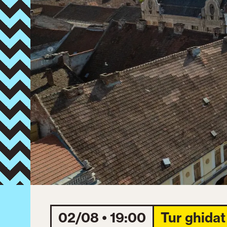
02/08 • 19:00
Tur ghidat