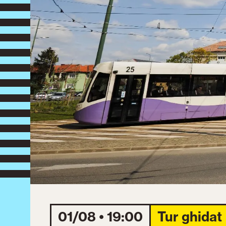
01/08 • 19:00
Tur ghidat