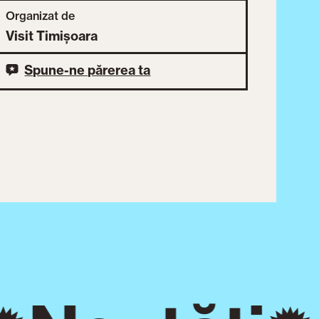
Organizat de
Visit Timișoara
Spune-ne părerea ta