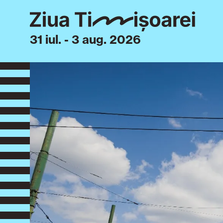
31 iul. - 3 aug. 2026