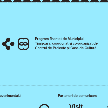
Program finanțat de Municipiul
Timișoara, coordonat și co-organizat de
Centrul de Proiecte și Casa de Cultură
 evenimentului
Parteneri de comunicare