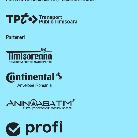
Parteneri