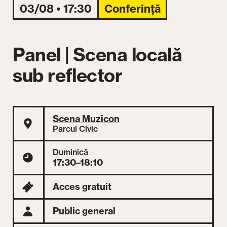
03/08 • 17:30
Conferință
Panel | Scena locală
sub reflector
Scena Muzicon
Parcul Civic
Duminică
17:30–18:10
Acces gratuit
Public general