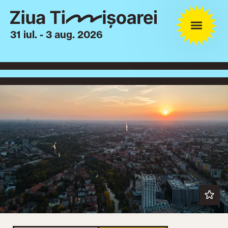
31 iul. - 3 aug. 2026