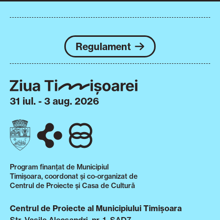
Regulament
31 iul. - 3 aug. 2026
Program finanțat de Municipiul
Timișoara, coordonat și co-organizat de
Centrul de Proiecte și Casa de Cultură
Centrul de Proiecte al Municipiului Timișoara