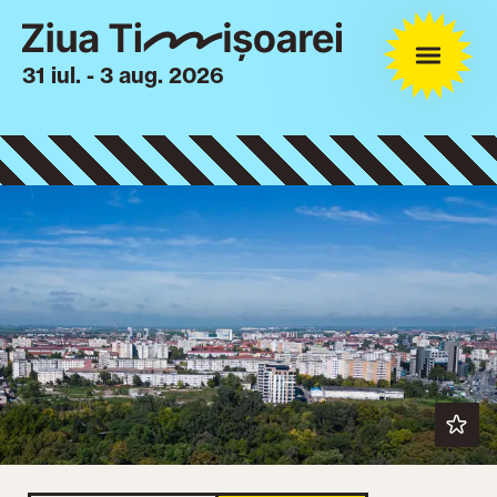
31 iul. - 3 aug. 2026