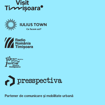
Partener de comunicare și mobilitate urbană