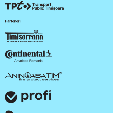
Parteneri