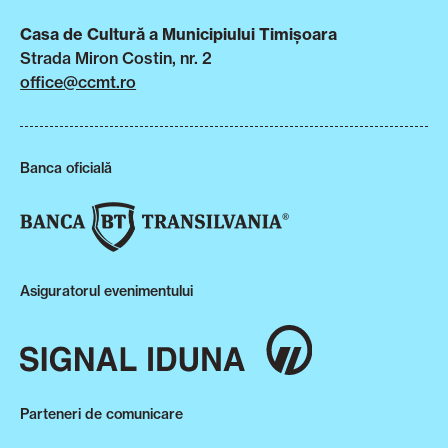
Casa de Cultură a Municipiului Timișoara
Strada Miron Costin, nr. 2
office@ccmt.ro
Banca oficială
Asiguratorul evenimentului
Parteneri de comunicare