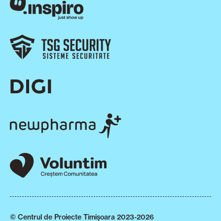
© Centrul de Proiecte Timișoara 2023-2026