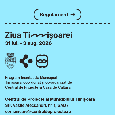
Regulament
31 iul. - 3 aug. 2026
Program finanțat de Municipiul
Timișoara, coordonat și co-organizat de
Centrul de Proiecte și Casa de Cultură
Centrul de Proiecte al Municipiului Timișoara
Str. Vasile Alecsandri, nr. 1, SAD7
comunicare@centruldeproiecte.ro