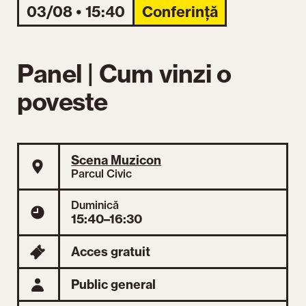
03/08 • 15:40
Conferință
Panel | Cum vinzi o
poveste
Scena Muzicon
Parcul Civic
Duminică
15:40–16:30
Acces gratuit
Public general