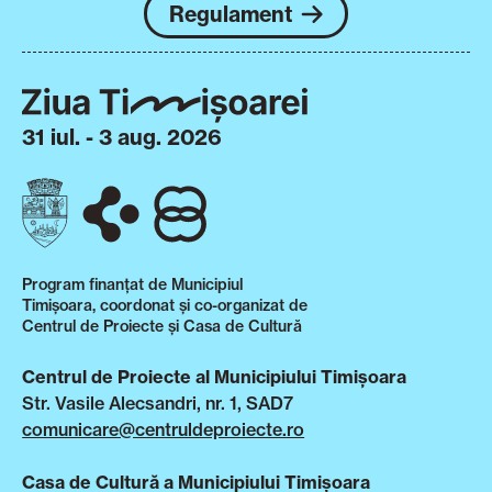
Regulament
31 iul. - 3 aug. 2026
Program finanțat de Municipiul
Timișoara, coordonat și co-organizat de
Centrul de Proiecte și Casa de Cultură
Centrul de Proiecte al Municipiului Timișoara
Str. Vasile Alecsandri, nr. 1, SAD7
comunicare@centruldeproiecte.ro
Casa de Cultură a Municipiului Timișoara