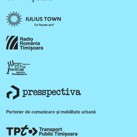
Partener de comunicare și mobilitate urbană