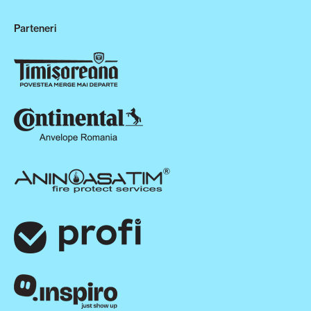
Parteneri