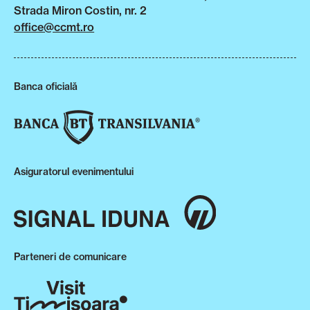
Strada Miron Costin, nr. 2
office@ccmt.ro
Banca oficială
Asiguratorul evenimentului
Parteneri de comunicare