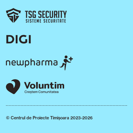
© Centrul de Proiecte Timișoara 2023-2026