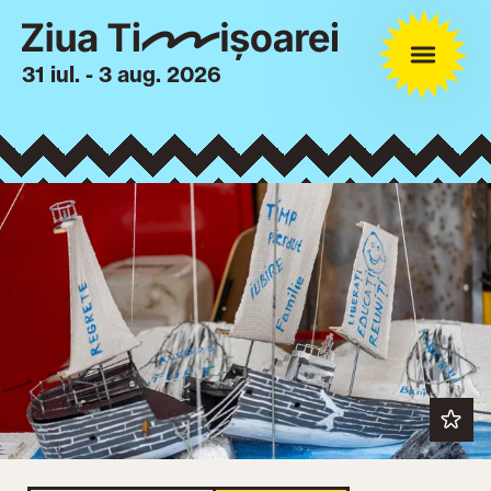
31 iul. - 3 aug. 2026