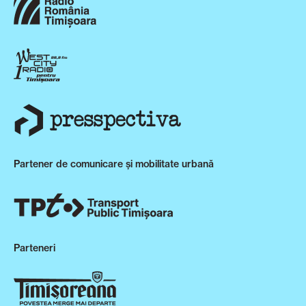
Partener de comunicare și mobilitate urbană
Parteneri