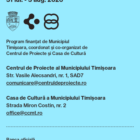
Program finanțat de Municipiul
Timișoara, coordonat și co-organizat de
Centrul de Proiecte și Casa de Cultură
Centrul de Proiecte al Municipiului Timișoara
Str. Vasile Alecsandri, nr. 1, SAD7
comunicare@centruldeproiecte.ro
Casa de Cultură a Municipiului Timișoara
Strada Miron Costin, nr. 2
office@ccmt.ro
Banca oficială