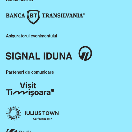
Asiguratorul evenimentului
Parteneri de comunicare