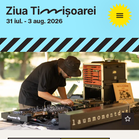
31 iul. - 3 aug. 2026