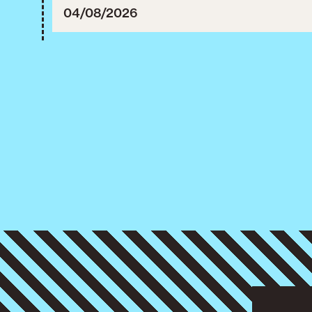
04/08/2026