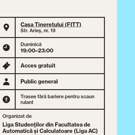
Casa Tineretului (FITT)
Str. Arieș, nr. 19
Duminică
19:00–23:00
Acces gratuit
Public general
Trasee fără bariere pentru scaun
rulant
Organizat de
Liga Studenților din Facultatea de
Automatică și Calculatoare (Liga AC)