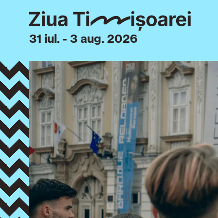
31 iul. - 3 aug. 2026