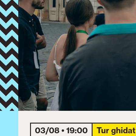
03/08 • 19:00
Tur ghidat