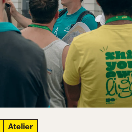
Atelier