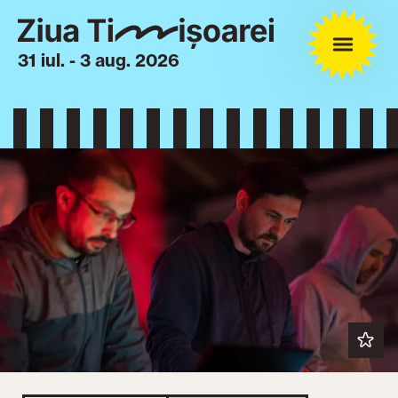
31 iul. - 3 aug. 2026