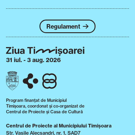
Regulament
31 iul. - 3 aug. 2026
Program finanțat de Municipiul
Timișoara, coordonat și co-organizat de
Centrul de Proiecte și Casa de Cultură
Centrul de Proiecte al Municipiului Timișoara
Str. Vasile Alecsandri, nr. 1, SAD7