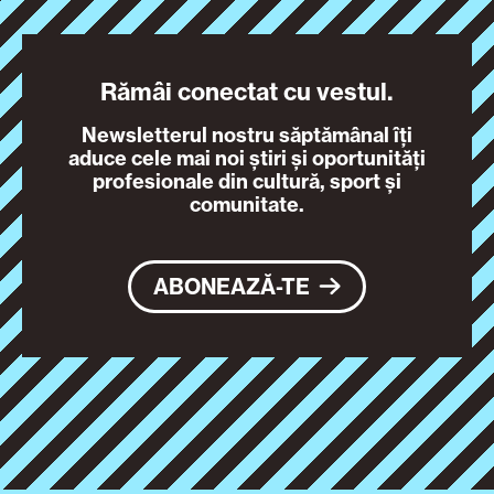
Rămâi conectat cu vestul.
Newsletterul nostru săptămânal îți
aduce cele mai noi știri și oportunități
profesionale din cultură, sport și
comunitate.
ABONEAZĂ-TE