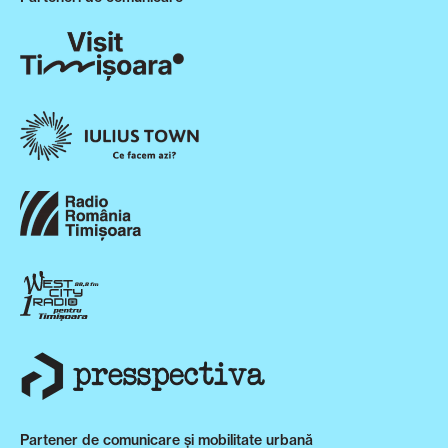
Partener de comunicare și mobilitate urbană