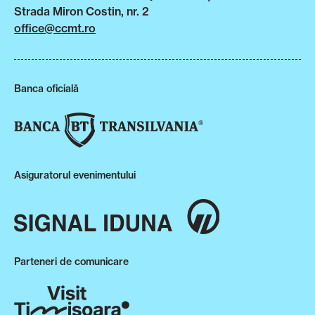
Strada Miron Costin, nr. 2
office@ccmt.ro
Banca oficială
Asiguratorul evenimentului
Parteneri de comunicare