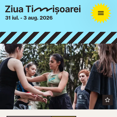
31 iul. - 3 aug. 2026