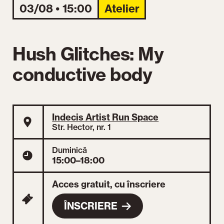
03/08 • 15:00
Atelier
Hush Glitches: My
conductive body
Indecis Artist Run Space
Str. Hector, nr. 1
Duminică
15:00–18:00
Acces gratuit, cu înscriere
ÎNSCRIERE