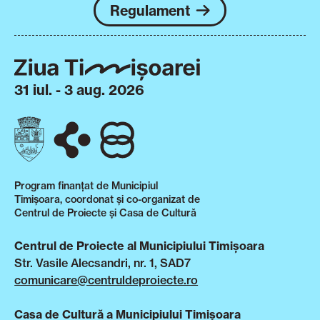
Regulament
31 iul. - 3 aug. 2026
Program finanțat de Municipiul
Timișoara, coordonat și co-organizat de
Centrul de Proiecte și Casa de Cultură
Centrul de Proiecte al Municipiului Timișoara
Str. Vasile Alecsandri, nr. 1, SAD7
comunicare@centruldeproiecte.ro
Casa de Cultură a Municipiului Timișoara