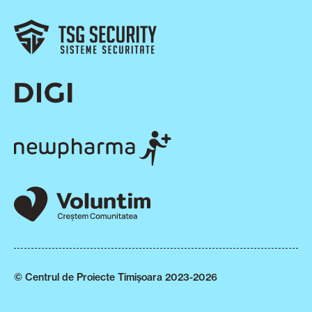
© Centrul de Proiecte Timișoara 2023-2026