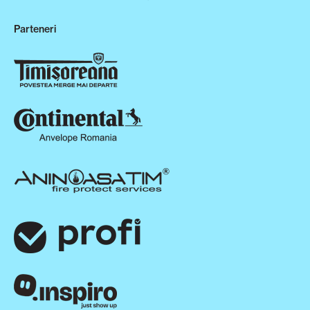
Parteneri