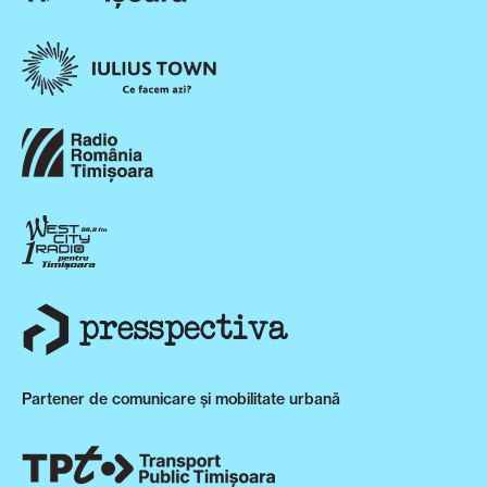
Partener de comunicare și mobilitate urbană