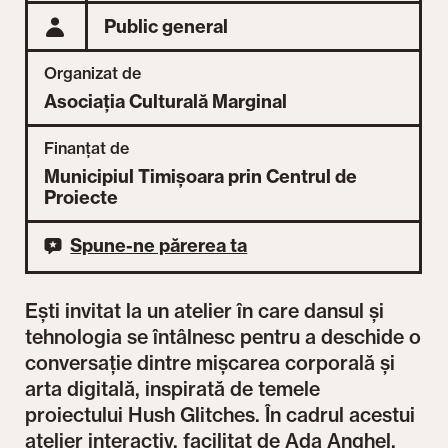
Public general
Organizat de
Asociația Culturală Marginal
Finanțat de
Municipiul Timișoara prin Centrul de
Proiecte
Spune-ne părerea ta
Ești invitat la un atelier în care dansul și
tehnologia se întâlnesc pentru a deschide o
conversație dintre mișcarea corporală și
arta digitală, inspirată de temele
proiectului Hush Glitches. În cadrul acestui
atelier interactiv, facilitat de Ada Anghel,