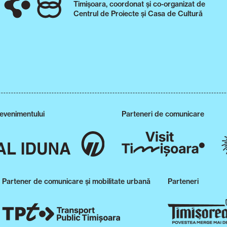
Timișoara, coordonat și co-organizat de
Centrul de Proiecte și Casa de Cultură
 evenimentului
Parteneri de comunicare
Partener de comunicare și mobilitate urbană
Parteneri