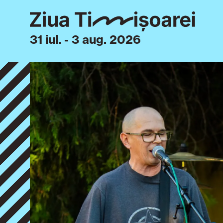
31 iul. - 3 aug. 2026