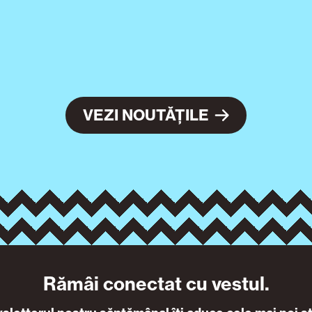
VEZI NOUTĂȚILE
Rămâi conectat cu vestul.