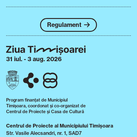
Regulament
31 iul. - 3 aug. 2026
Program finanțat de Municipiul
Timișoara, coordonat și co-organizat de
Centrul de Proiecte și Casa de Cultură
Centrul de Proiecte al Municipiului Timișoara
Str. Vasile Alecsandri, nr. 1, SAD7