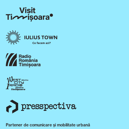
Partener de comunicare și mobilitate urbană