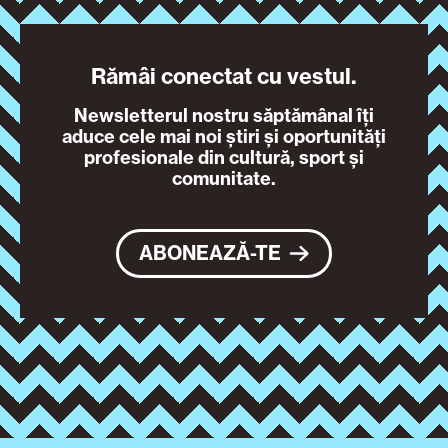
Rămâi conectat cu vestul.
Newsletterul nostru săptămânal îți
aduce cele mai noi știri și oportunități
profesionale din cultură, sport și
comunitate.
ABONEAZĂ-TE