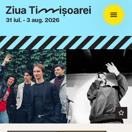
31 iul. - 3 aug. 2026