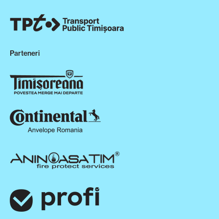
Parteneri