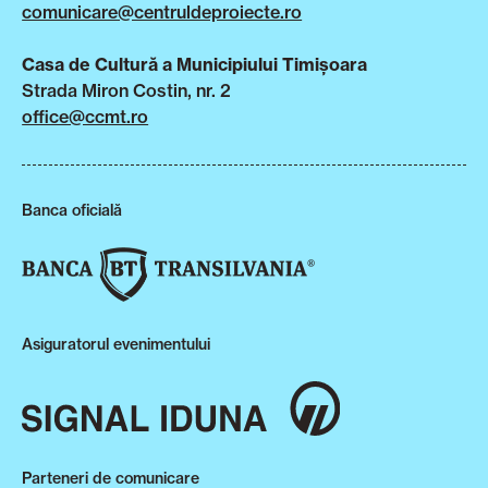
comunicare@centruldeproiecte.ro
Casa de Cultură a Municipiului Timișoara
Strada Miron Costin, nr. 2
office@ccmt.ro
Banca oficială
Asiguratorul evenimentului
Parteneri de comunicare