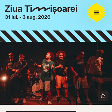
31 iul. - 3 aug. 2026