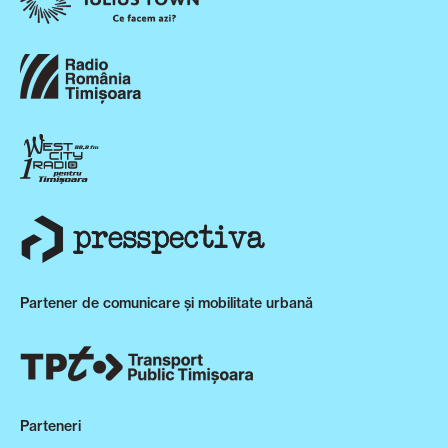
Partener de comunicare și mobilitate urbană
Parteneri