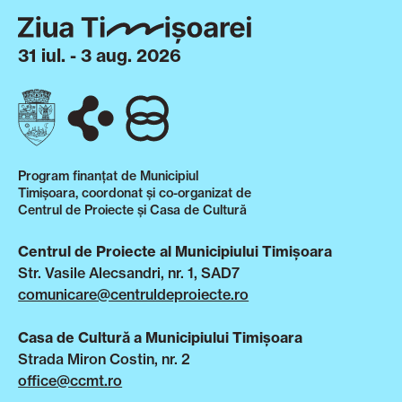
31 iul. - 3 aug. 2026
Program finanțat de Municipiul
Timișoara, coordonat și co-organizat de
Centrul de Proiecte și Casa de Cultură
Centrul de Proiecte al Municipiului Timișoara
Str. Vasile Alecsandri, nr. 1, SAD7
comunicare@centruldeproiecte.ro
Casa de Cultură a Municipiului Timișoara
Strada Miron Costin, nr. 2
office@ccmt.ro