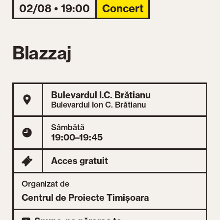
02/08 • 19:00
Concert
Blazzaj
Bulevardul I.C. Brătianu
Bulevardul Ion C. Brătianu
Sâmbătă
19:00–19:45
Acces gratuit
Organizat de
Centrul de Proiecte Timișoara