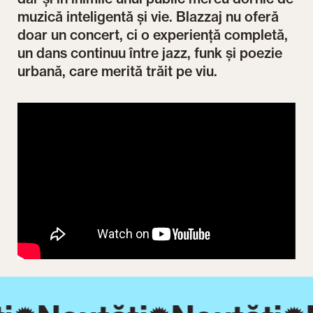
muzică inteligentă și vie. Blazzaj nu oferă
doar un concert, ci o experiență completă,
un dans continuu între jazz, funk și poezie
urbană, care merită trăit pe viu.