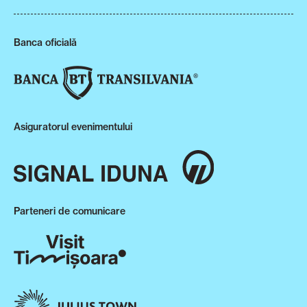
Banca oficială
Asiguratorul evenimentului
Parteneri de comunicare