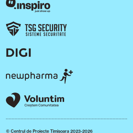
© Centrul de Proiecte Timișoara 2023-2026