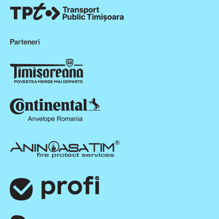
Parteneri