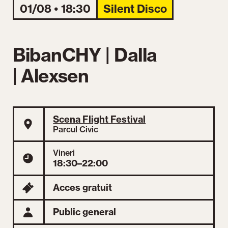
01/08 • 18:30
Silent Disco
BibanCHY | Dalla
| Alexsen
Scena Flight Festival
Parcul Civic
Vineri
18:30–22:00
Acces gratuit
Public general