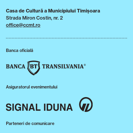
Casa de Cultură a Municipiului Timișoara
Strada Miron Costin, nr. 2
office@ccmt.ro
Banca oficială
Asiguratorul evenimentului
Parteneri de comunicare