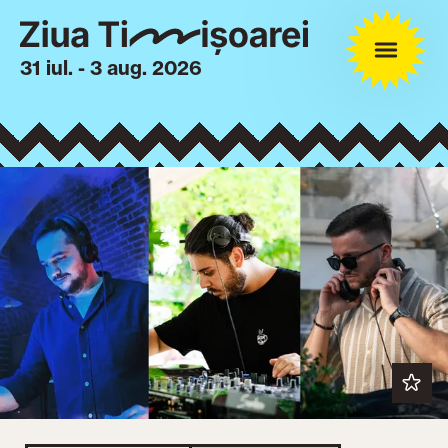
31 iul. - 3 aug. 2026