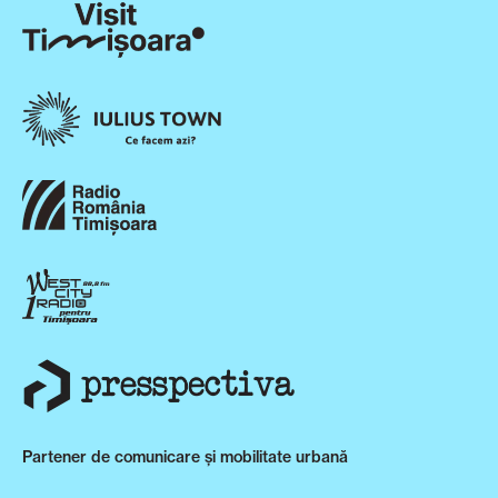
Partener de comunicare și mobilitate urbană