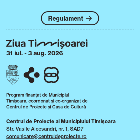
Regulament
31 iul. - 3 aug. 2026
Program finanțat de Municipiul
Timișoara, coordonat și co-organizat de
Centrul de Proiecte și Casa de Cultură
Centrul de Proiecte al Municipiului Timișoara
Str. Vasile Alecsandri, nr. 1, SAD7
comunicare@centruldeproiecte.ro