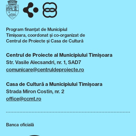
Program finanțat de Municipiul
Timișoara, coordonat și co-organizat de
Centrul de Proiecte și Casa de Cultură
Centrul de Proiecte al Municipiului Timișoara
Str. Vasile Alecsandri, nr. 1, SAD7
comunicare@centruldeproiecte.ro
Casa de Cultură a Municipiului Timișoara
Strada Miron Costin, nr. 2
office@ccmt.ro
Banca oficială