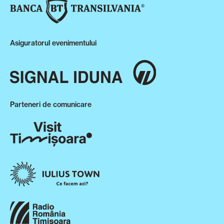
Asiguratorul evenimentului
Parteneri de comunicare