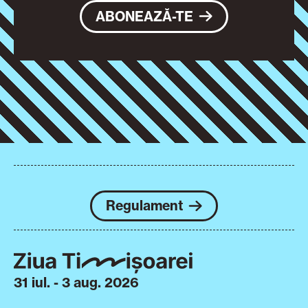
ABONEAZĂ-TE
Regulament
31 iul. - 3 aug. 2026