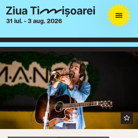
31 iul. - 3 aug. 2026