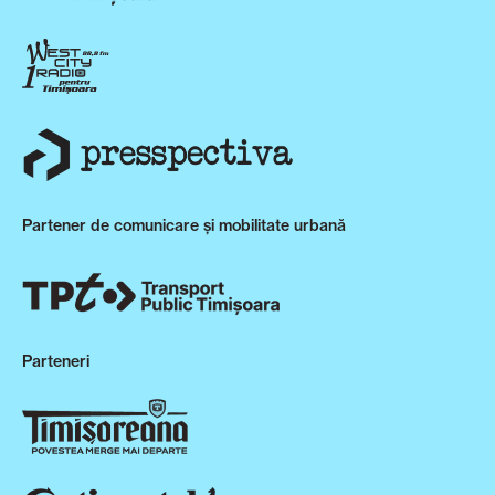
Partener de comunicare și mobilitate urbană
Parteneri