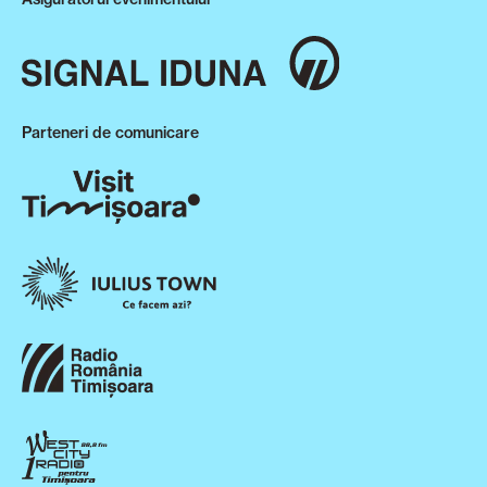
Parteneri de comunicare