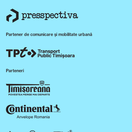
Partener de comunicare și mobilitate urbană
Parteneri