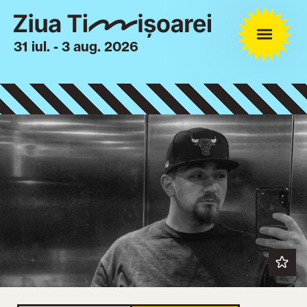
31 iul. - 3 aug. 2026