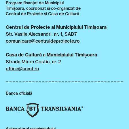
Program finanțat de Municipiul
Timișoara, coordonat și co-organizat de
Centrul de Proiecte și Casa de Cultură
Centrul de Proiecte al Municipiului Timișoara
Str. Vasile Alecsandri, nr. 1, SAD7
comunicare@centruldeproiecte.ro
Casa de Cultură a Municipiului Timișoara
Strada Miron Costin, nr. 2
office@ccmt.ro
Banca oficială
Asiguratorul evenimentului