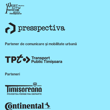
Partener de comunicare și mobilitate urbană
Parteneri