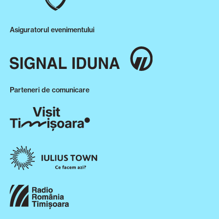
Asiguratorul evenimentului
Parteneri de comunicare