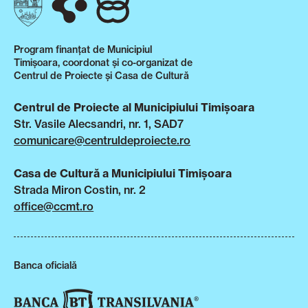
Program finanțat de Municipiul
Timișoara, coordonat și co-organizat de
Centrul de Proiecte și Casa de Cultură
Centrul de Proiecte al Municipiului Timișoara
Str. Vasile Alecsandri, nr. 1, SAD7
comunicare@centruldeproiecte.ro
Casa de Cultură a Municipiului Timișoara
Strada Miron Costin, nr. 2
office@ccmt.ro
Banca oficială