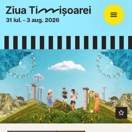
31 iul. - 3 aug. 2026