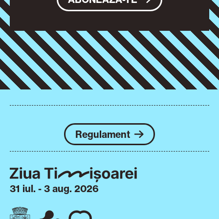
Regulament
31 iul. - 3 aug. 2026