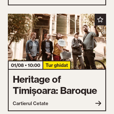
01/08 • 10:00
Tur ghidat
Heritage of
Timișoara: Baroque
Cartierul Cetate