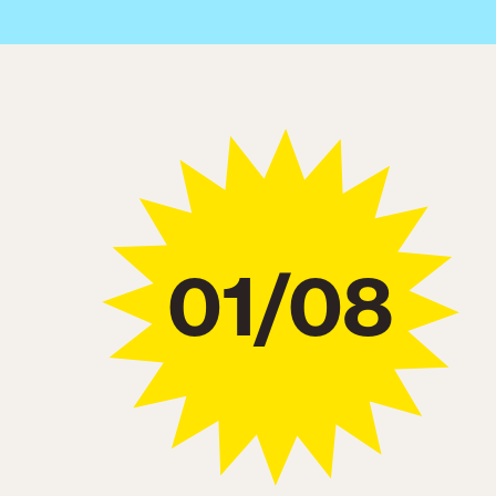
01/08