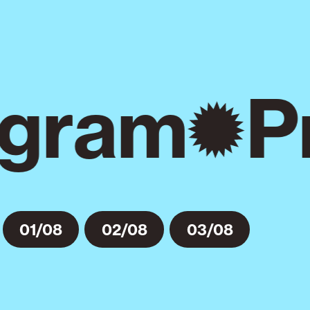
gram
P
01/08
02/08
03/08