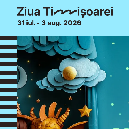
31 iul. - 3 aug. 2026