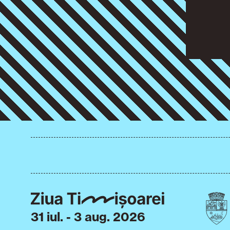
31 iul. - 3 aug. 2026