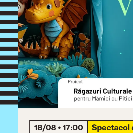
18/08 • 17:00
Spectacol 