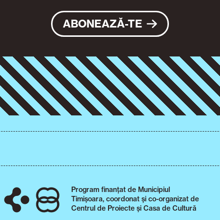
ABONEAZĂ-TE
Program finanțat de Municipiul
Timișoara, coordonat și co-organizat de
Centrul de Proiecte și Casa de Cultură