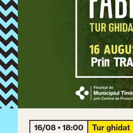
16/08 • 18:00
Tur ghidat