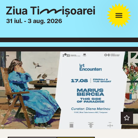
31 iul. - 3 aug. 2026