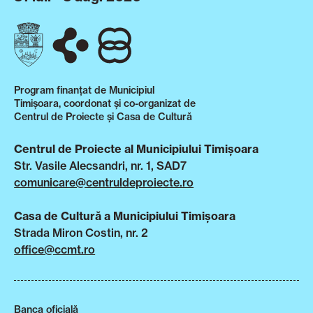
Program finanțat de Municipiul
Timișoara, coordonat și co-organizat de
Centrul de Proiecte și Casa de Cultură
Centrul de Proiecte al Municipiului Timișoara
Str. Vasile Alecsandri, nr. 1, SAD7
comunicare@centruldeproiecte.ro
Casa de Cultură a Municipiului Timișoara
Strada Miron Costin, nr. 2
office@ccmt.ro
Banca oficială