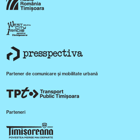
Partener de comunicare și mobilitate urbană
Parteneri