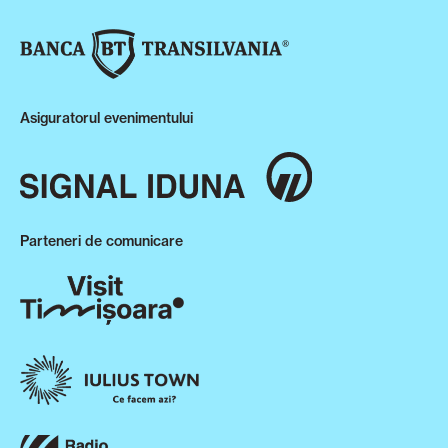
Asiguratorul evenimentului
Parteneri de comunicare