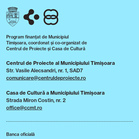
Program finanțat de Municipiul
Timișoara, coordonat și co-organizat de
Centrul de Proiecte și Casa de Cultură
Centrul de Proiecte al Municipiului Timișoara
Str. Vasile Alecsandri, nr. 1, SAD7
comunicare@centruldeproiecte.ro
Casa de Cultură a Municipiului Timișoara
Strada Miron Costin, nr. 2
office@ccmt.ro
Banca oficială