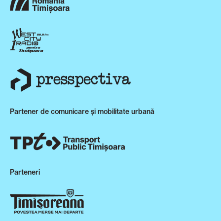
Partener de comunicare și mobilitate urbană
Parteneri