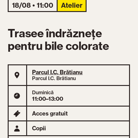
18/08 • 11:00
Atelier
Trasee îndrăznețe
pentru bile colorate
Parcul I.C. Brătianu
Parcul I.C. Brătianu
Duminică
11:00–13:00
Acces gratuit
Copii