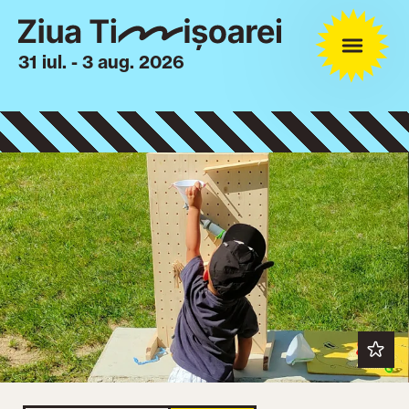
31 iul. - 3 aug. 2026