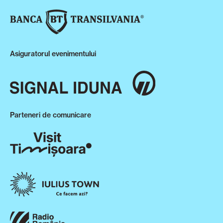
Asiguratorul evenimentului
Parteneri de comunicare