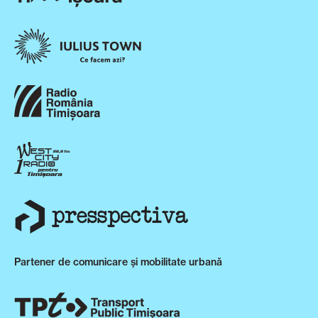
Partener de comunicare și mobilitate urbană