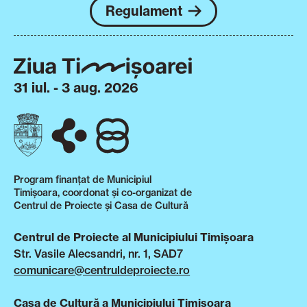
Regulament
31 iul. - 3 aug. 2026
Program finanțat de Municipiul
Timișoara, coordonat și co-organizat de
Centrul de Proiecte și Casa de Cultură
Centrul de Proiecte al Municipiului Timișoara
Str. Vasile Alecsandri, nr. 1, SAD7
comunicare@centruldeproiecte.ro
Casa de Cultură a Municipiului Timișoara