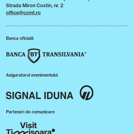
Strada Miron Costin, nr. 2
office@ccmt.ro
Banca oficială
Asiguratorul evenimentului
Parteneri de comunicare