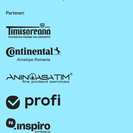
Parteneri