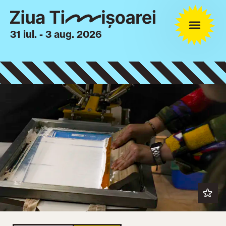
31 iul. - 3 aug. 2026