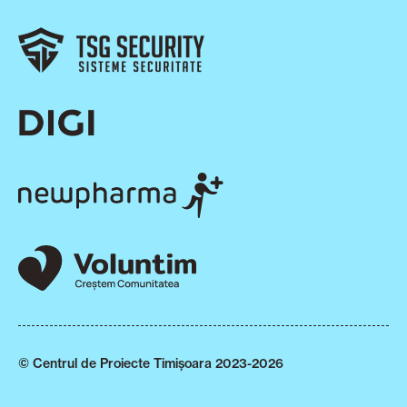
© Centrul de Proiecte Timișoara 2023-2026