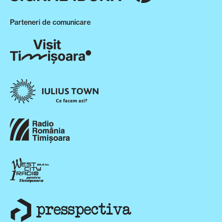
Parteneri de comunicare