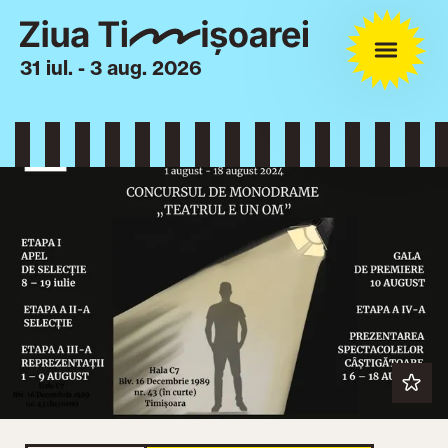
31 iul. - 3 aug. 2026