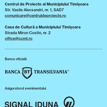
Centrul de Proiecte al Municipiului Timișoara
Str. Vasile Alecsandri, nr. 1, SAD7
comunicare@centruldeproiecte.ro
Casa de Cultură a Municipiului Timișoara
Strada Miron Costin, nr. 2
office@ccmt.ro
Banca oficială
Asiguratorul evenimentului