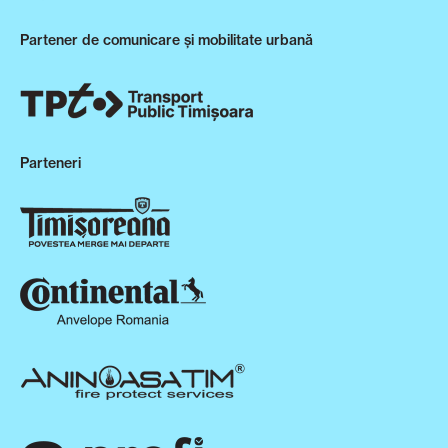
Partener de comunicare și mobilitate urbană
Parteneri