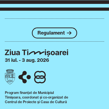
Regulament
31 iul. - 3 aug. 2026
Program finanțat de Municipiul
Timișoara, coordonat și co-organizat de
Centrul de Proiecte și Casa de Cultură