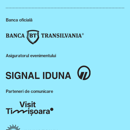
Banca oficială
Asiguratorul evenimentului
Parteneri de comunicare