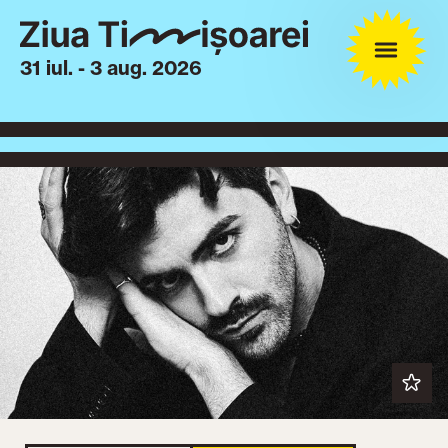
31 iul. - 3 aug. 2026