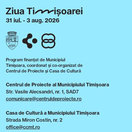
31 iul. - 3 aug. 2026
Program finanțat de Municipiul
Timișoara, coordonat și co-organizat de
Centrul de Proiecte și Casa de Cultură
Centrul de Proiecte al Municipiului Timișoara
Str. Vasile Alecsandri, nr. 1, SAD7
comunicare@centruldeproiecte.ro
Casa de Cultură a Municipiului Timișoara
Strada Miron Costin, nr. 2
office@ccmt.ro