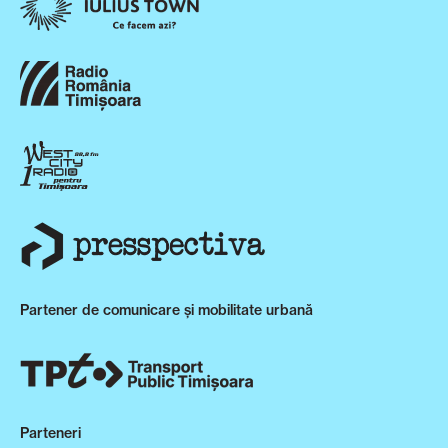
Partener de comunicare și mobilitate urbană
Parteneri