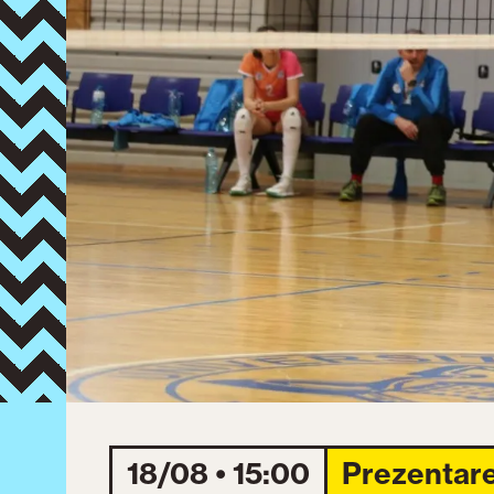
18/08 • 15:00
Prezentar