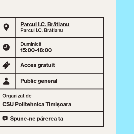
Parcul I.C. Brătianu
Parcul I.C. Brătianu
Duminică
15:00–18:00
Acces gratuit
Public general
Organizat de
CSU Politehnica Timișoara
Spune-ne părerea ta