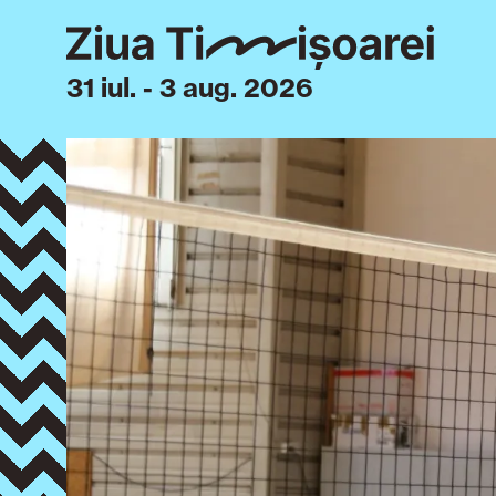
31 iul. - 3 aug. 2026