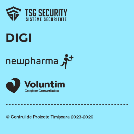
© Centrul de Proiecte Timișoara 2023-2026