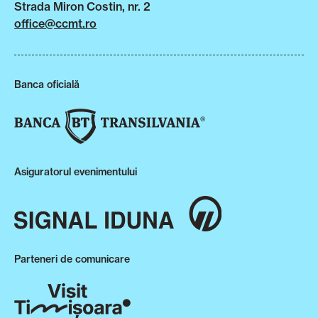
Strada Miron Costin, nr. 2
office@ccmt.ro
Banca oficială
Asiguratorul evenimentului
Parteneri de comunicare