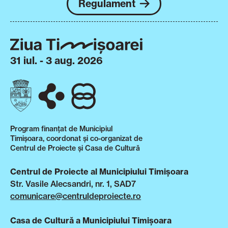
Regulament
31 iul. - 3 aug. 2026
Program finanțat de Municipiul
Timișoara, coordonat și co-organizat de
Centrul de Proiecte și Casa de Cultură
Centrul de Proiecte al Municipiului Timișoara
Str. Vasile Alecsandri, nr. 1, SAD7
comunicare@centruldeproiecte.ro
Casa de Cultură a Municipiului Timișoara