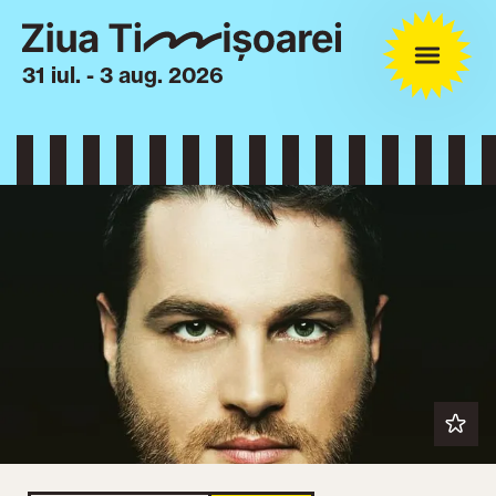
31 iul. - 3 aug. 2026