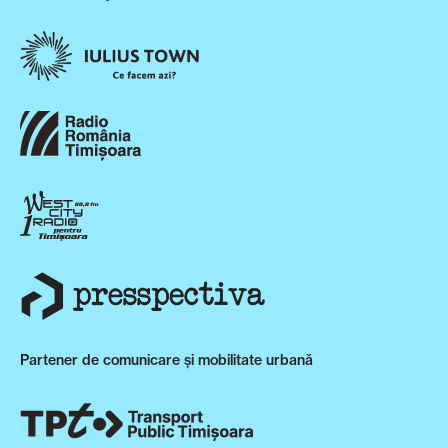
Partener de comunicare și mobilitate urbană