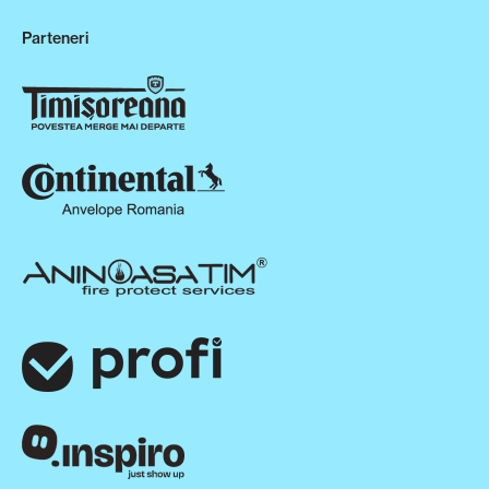
Parteneri