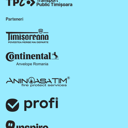
Parteneri