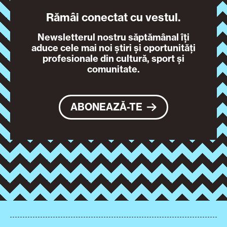
Rămâi conectat cu vestul.
Newsletterul nostru săptămânal îți
aduce cele mai noi știri și oportunități
profesionale din cultură, sport și
comunitate.
ABONEAZĂ-TE