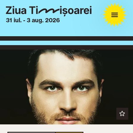
31 iul. - 3 aug. 2026