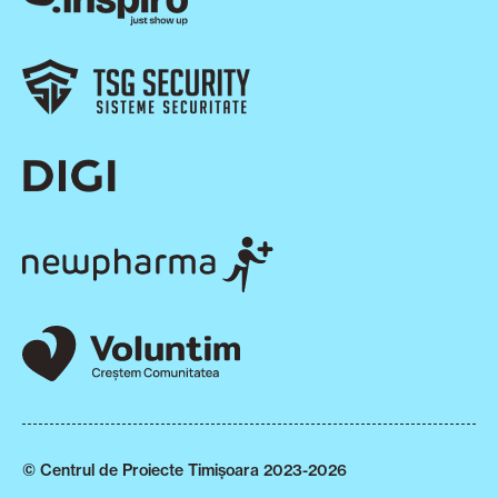
© Centrul de Proiecte Timișoara 2023-2026