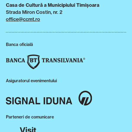
Casa de Cultură a Municipiului Timișoara
Strada Miron Costin, nr. 2
office@ccmt.ro
Banca oficială
Asiguratorul evenimentului
Parteneri de comunicare