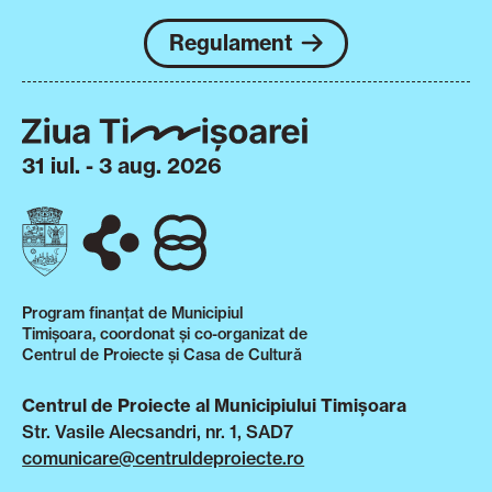
Regulament
31 iul. - 3 aug. 2026
Program finanțat de Municipiul
Timișoara, coordonat și co-organizat de
Centrul de Proiecte și Casa de Cultură
Centrul de Proiecte al Municipiului Timișoara
Str. Vasile Alecsandri, nr. 1, SAD7
comunicare@centruldeproiecte.ro