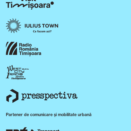
Partener de comunicare și mobilitate urbană