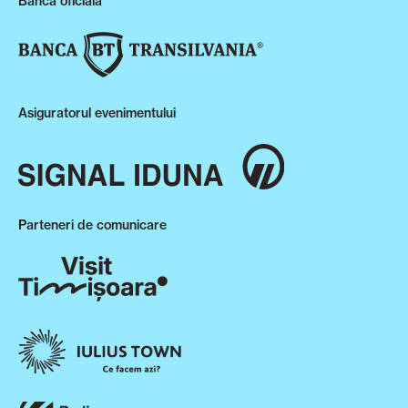
Banca oficială
Asiguratorul evenimentului
Parteneri de comunicare