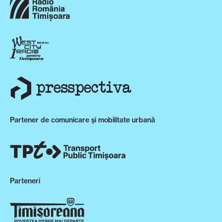
Partener de comunicare și mobilitate urbană
Parteneri