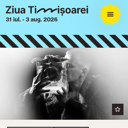
31 iul. - 3 aug. 2026