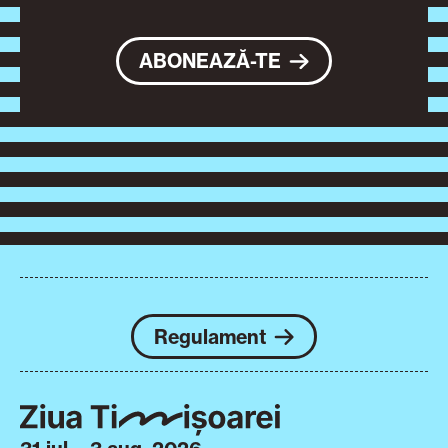
ABONEAZĂ-TE
Regulament