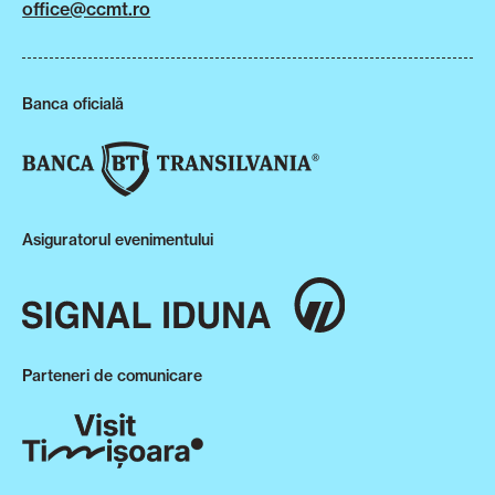
office@ccmt.ro
Banca oficială
Asiguratorul evenimentului
Parteneri de comunicare