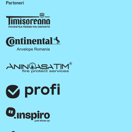
Parteneri