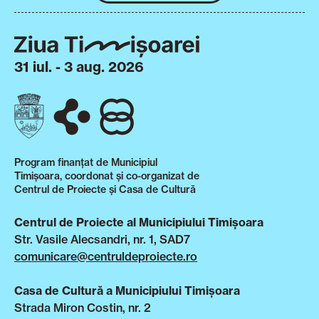
31 iul. - 3 aug. 2026
Program finanțat de Municipiul
Timișoara, coordonat și co-organizat de
Centrul de Proiecte și Casa de Cultură
Centrul de Proiecte al Municipiului Timișoara
Str. Vasile Alecsandri, nr. 1, SAD7
comunicare@centruldeproiecte.ro
Casa de Cultură a Municipiului Timișoara
Strada Miron Costin, nr. 2