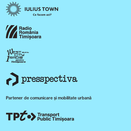
Partener de comunicare și mobilitate urbană