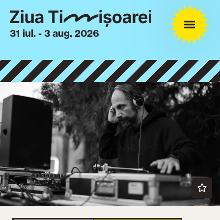
31 iul. - 3 aug. 2026