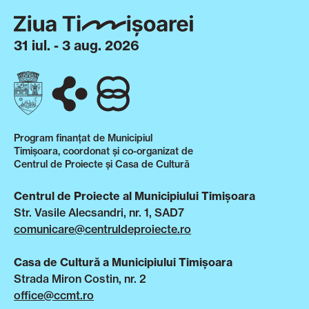
31 iul. - 3 aug. 2026
Program finanțat de Municipiul
Timișoara, coordonat și co-organizat de
Centrul de Proiecte și Casa de Cultură
Centrul de Proiecte al Municipiului Timișoara
Str. Vasile Alecsandri, nr. 1, SAD7
comunicare@centruldeproiecte.ro
Casa de Cultură a Municipiului Timișoara
Strada Miron Costin, nr. 2
office@ccmt.ro