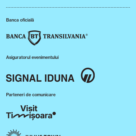
Banca oficială
Asiguratorul evenimentului
Parteneri de comunicare