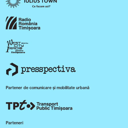
Partener de comunicare și mobilitate urbană
Parteneri