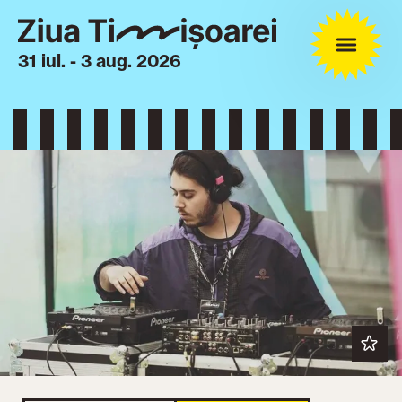
31 iul. - 3 aug. 2026