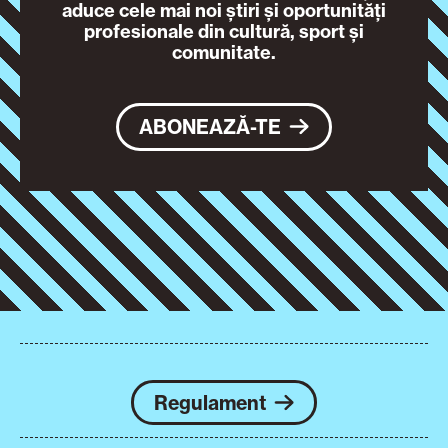
aduce cele mai noi știri și oportunități
profesionale din cultură, sport și
comunitate.
ABONEAZĂ-TE
Regulament