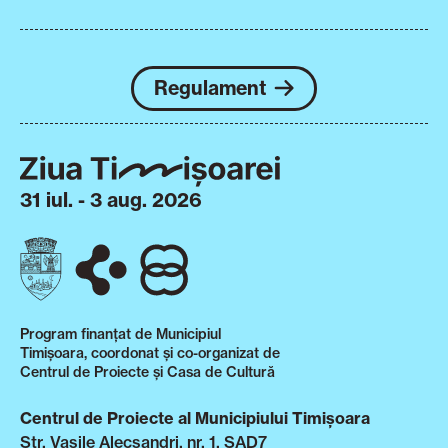
Regulament
31 iul. - 3 aug. 2026
Program finanțat de Municipiul
Timișoara, coordonat și co-organizat de
Centrul de Proiecte și Casa de Cultură
Centrul de Proiecte al Municipiului Timișoara
Str. Vasile Alecsandri, nr. 1, SAD7