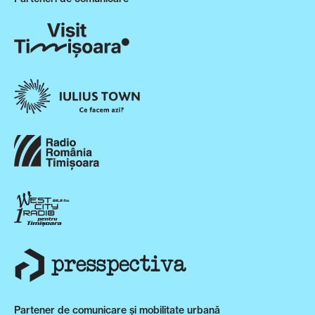
Partener de comunicare și mobilitate urbană