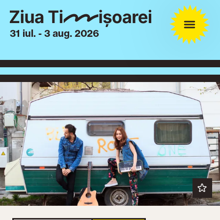
31 iul. - 3 aug. 2026