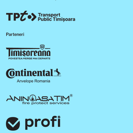
Parteneri