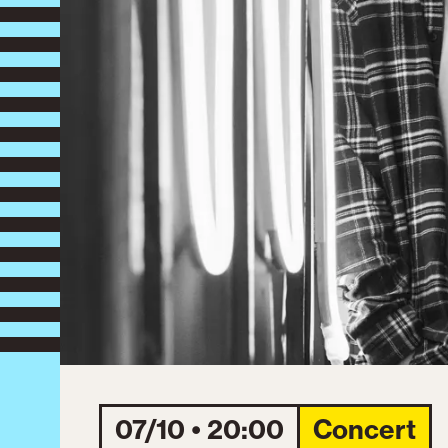
07/10 • 20:00
Concert