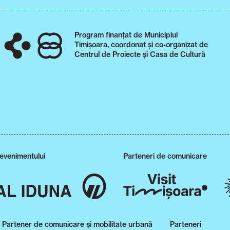
Program finanțat de Municipiul
Timișoara, coordonat și co-organizat de
Centrul de Proiecte și Casa de Cultură
 evenimentului
Parteneri de comunicare
Partener de comunicare și mobilitate urbană
Parteneri