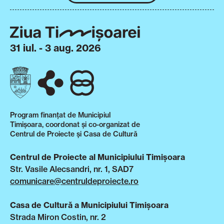
31 iul. - 3 aug. 2026
Program finanțat de Municipiul
Timișoara, coordonat și co-organizat de
Centrul de Proiecte și Casa de Cultură
Centrul de Proiecte al Municipiului Timișoara
Str. Vasile Alecsandri, nr. 1, SAD7
comunicare@centruldeproiecte.ro
Casa de Cultură a Municipiului Timișoara
Strada Miron Costin, nr. 2