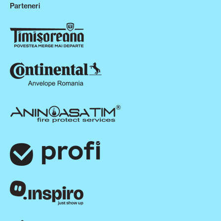
Parteneri