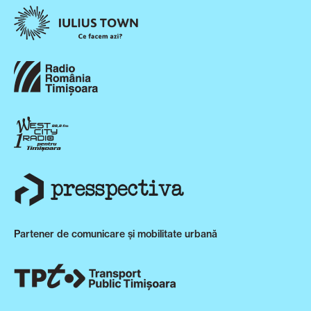
Partener de comunicare și mobilitate urbană