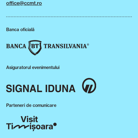
office@ccmt.ro
Banca oficială
Asiguratorul evenimentului
Parteneri de comunicare