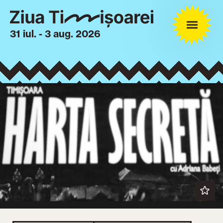
31 iul. - 3 aug. 2026