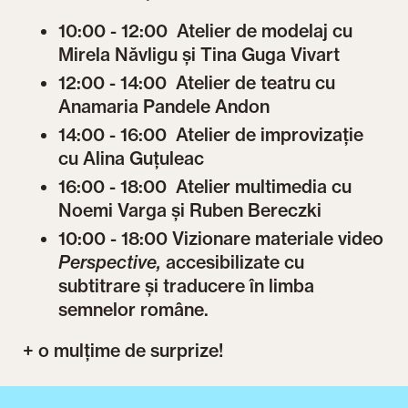
10:00 - 12:00 Atelier de modelaj cu
Mirela Năvligu și Tina Guga Vivart
12:00 - 14:00 Atelier de teatru cu
Anamaria Pandele Andon
14:00 - 16:00 Atelier de improvizație
cu Alina Guțuleac
16:00 - 18:00 Atelier multimedia cu
Noemi Varga și Ruben Bereczki
10:00 - 18:00 Vizionare materiale video
Perspective,
accesibilizate cu
subtitrare și traducere în limba
semnelor române.
+ o mulțime de surprize!