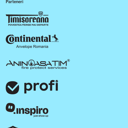
Parteneri