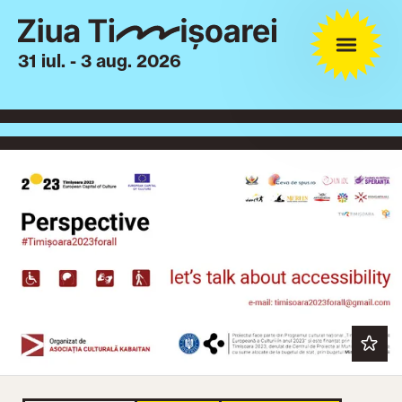
31 iul. - 3 aug. 2026