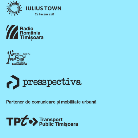
Partener de comunicare și mobilitate urbană