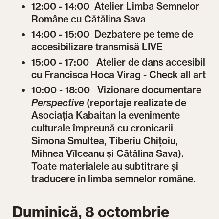
12:00 - 14:00 Atelier Limba Semnelor
Române cu Cătălina Sava
14:00 - 15:00 Dezbatere pe teme de
accesibilizare transmisă LIVE
15:00 - 17:00 Atelier de dans accesibil
cu Francisca Hoca Virag - Check all art
10:00 - 18:00 Vizionare documentare
Perspective
(reportaje realizate de
Asociația Kabaitan la evenimente
culturale împreună cu cronicarii
Simona Smultea, Tiberiu Chițoiu,
Mihnea Vîlceanu și Cătălina Sava).
Toate materialele au subtitrare și
traducere în limba semnelor române.
Duminică, 8 octombrie