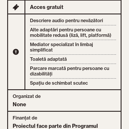
Acces gratuit
Descriere audio pentru nevăzători
Alte adaptări pentru persoane cu
mobilitate redusă (liză, lift, platformă)
Mediator specializat în limbaj
simplificat
Toaletă adaptată
Parcare marcată pentru persoane cu
dizabilități
Spațiu de schimbat scutec
Organizat de
None
Finanțat de
Proiectul face parte din Programul