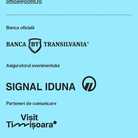
office@ccmt.ro
Banca oficială
Asiguratorul evenimentului
Parteneri de comunicare