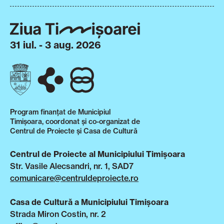
31 iul. - 3 aug. 2026
Program finanțat de Municipiul
Timișoara, coordonat și co-organizat de
Centrul de Proiecte și Casa de Cultură
Centrul de Proiecte al Municipiului Timișoara
Str. Vasile Alecsandri, nr. 1, SAD7
comunicare@centruldeproiecte.ro
Casa de Cultură a Municipiului Timișoara
Strada Miron Costin, nr. 2