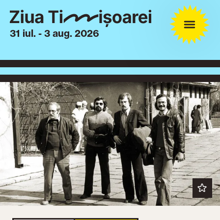
31 iul. - 3 aug. 2026