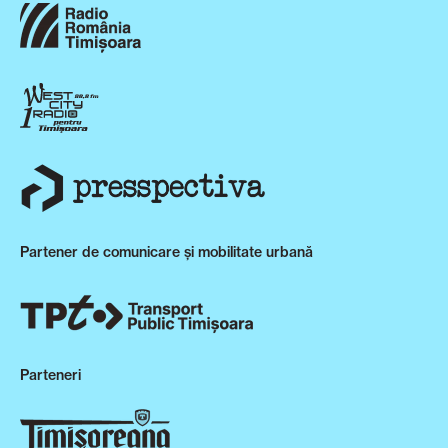
Partener de comunicare și mobilitate urbană
Parteneri