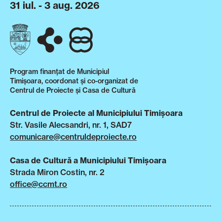
31 iul. - 3 aug. 2026
Program finanțat de Municipiul
Timișoara, coordonat și co-organizat de
Centrul de Proiecte și Casa de Cultură
Centrul de Proiecte al Municipiului Timișoara
Str. Vasile Alecsandri, nr. 1, SAD7
comunicare@centruldeproiecte.ro
Casa de Cultură a Municipiului Timișoara
Strada Miron Costin, nr. 2
office@ccmt.ro