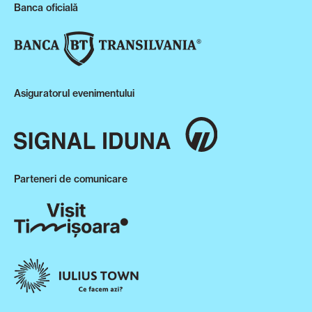
Banca oficială
Asiguratorul evenimentului
Parteneri de comunicare