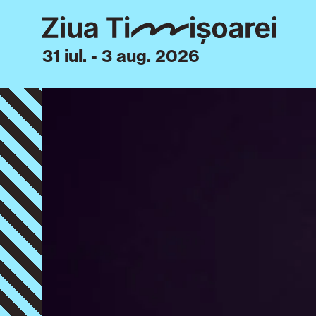
31 iul. - 3 aug. 2026