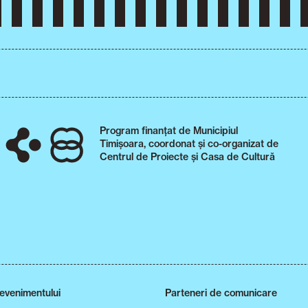
Program finanțat de Municipiul
Timișoara, coordonat și co-organizat de
Centrul de Proiecte și Casa de Cultură
 evenimentului
Parteneri de comunicare