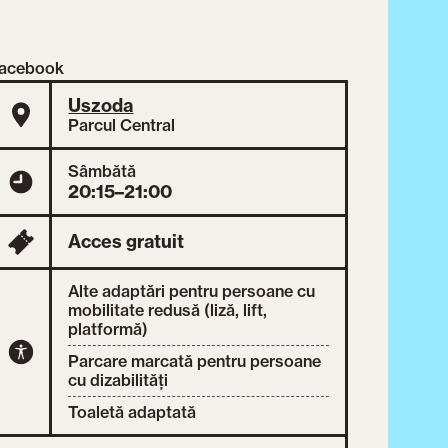
acebook
Uszoda
Parcul Central
Sâmbătă
20:15–21:00
Acces gratuit
Alte adaptări pentru persoane cu
mobilitate redusă (liză, lift,
platformă)
Parcare marcată pentru persoane
cu dizabilități
Toaletă adaptată