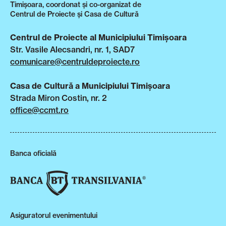
Timișoara, coordonat și co-organizat de
Centrul de Proiecte și Casa de Cultură
Centrul de Proiecte al Municipiului Timișoara
Str. Vasile Alecsandri, nr. 1, SAD7
comunicare@centruldeproiecte.ro
Casa de Cultură a Municipiului Timișoara
Strada Miron Costin, nr. 2
office@ccmt.ro
Banca oficială
Asiguratorul evenimentului