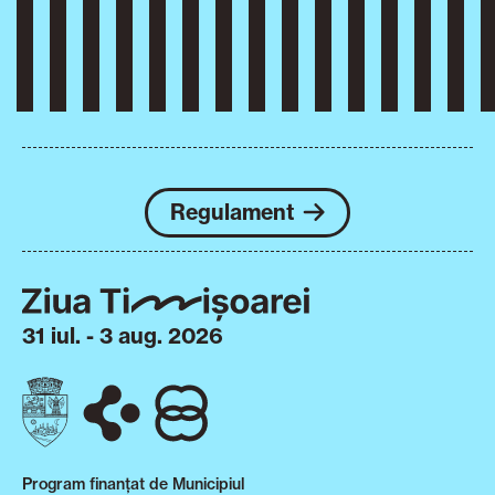
Regulament
31 iul. - 3 aug. 2026
Program finanțat de Municipiul