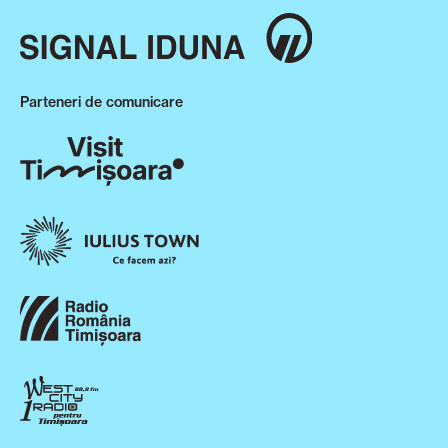
Parteneri de comunicare