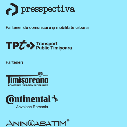
Partener de comunicare și mobilitate urbană
Parteneri