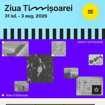
31 iul. - 3 aug. 2026