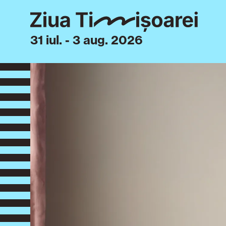
31 iul. - 3 aug. 2026