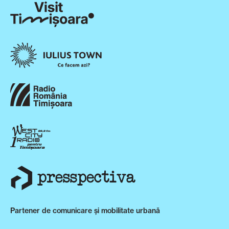
Partener de comunicare și mobilitate urbană