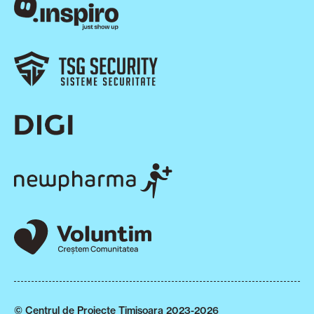
© Centrul de Proiecte Timișoara 2023-2026