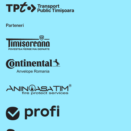
Parteneri