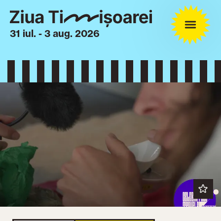
31 iul. - 3 aug. 2026