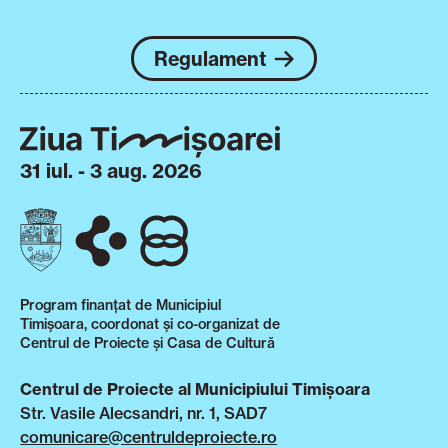
Regulament
31 iul. - 3 aug. 2026
Program finanțat de Municipiul
Timișoara, coordonat și co-organizat de
Centrul de Proiecte și Casa de Cultură
Centrul de Proiecte al Municipiului Timișoara
Str. Vasile Alecsandri, nr. 1, SAD7
comunicare@centruldeproiecte.ro