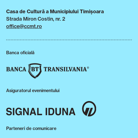
Casa de Cultură a Municipiului Timișoara
Strada Miron Costin, nr. 2
office@ccmt.ro
Banca oficială
Asiguratorul evenimentului
Parteneri de comunicare